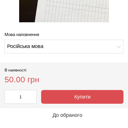
Мова наповнення
Російська мова
В наявності
50.00 грн
Купити
До обраного