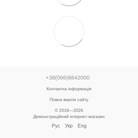
+38(066)8842000
Контактна інформація
Повна версія сайту
© 2018—2026
Демонстраційний інтернет-магазин
Рус
Укр
Eng