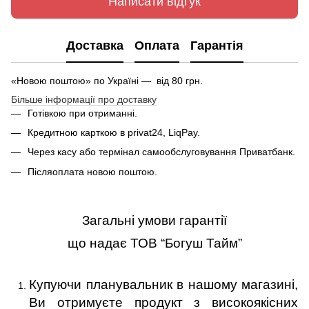
Написати відгук
Доставка
Оплата
Гарантія
«Новою поштою» по Україні — вiд 80 грн.
Більше інформації про доставку
Готівкою при отриманні.
Кредитною карткою в privat24, LiqPay.
Через касу або термінал самообслуговування Приватбанк.
Післяоплата новою поштою.
Загальні умови гарантії
що надає ТОВ “Богуш Тайм”
Купуючи планувальник в нашому магазині,
Ви отримуєте продукт з високоякісних