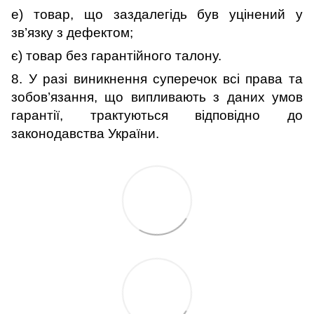
е) товар,
що заздалегідь був уцінений у
зв’язку з дефектом
;
є) товар без гарантійного талону.
8.
У разі виникнення суперечок всі права та
зобов’язання, що випливають з даних умов
гарантії, трактуються відповідно до
законодавства України.