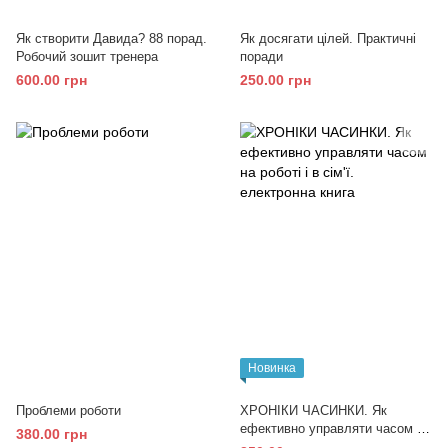
Як створити Давида? 88 порад.
Як досягати цілей. Практичні
Робочий зошит тренера
поради
600.00 грн
250.00 грн
Новинка
Проблеми роботи
ХРОНІКИ ЧАСИНКИ. Як
ефективно управляти часом на
380.00 грн
роботі і в сім'ї. електронна