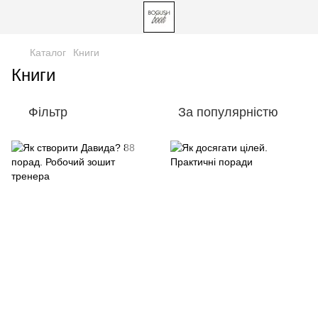
Каталог
Книги
Книги
Фільтр
За популярністю