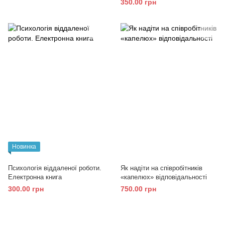
350.00 грн
книга
Новинка
Психологія віддаленої роботи.
Як надіти на співробітників
Електронна книга
«капелюх» відповідальності
300.00 грн
750.00 грн