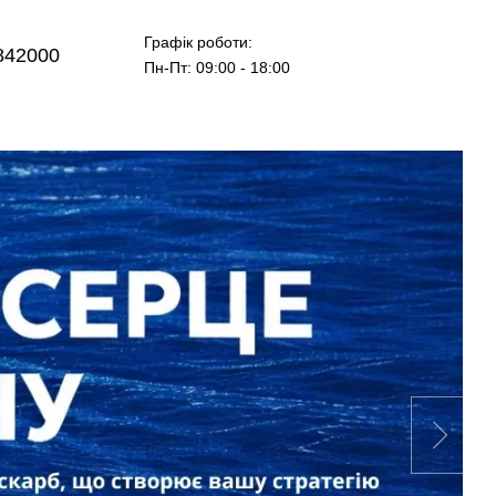
Графік роботи:
842000
Пн-Пт: 09:00 - 18:00