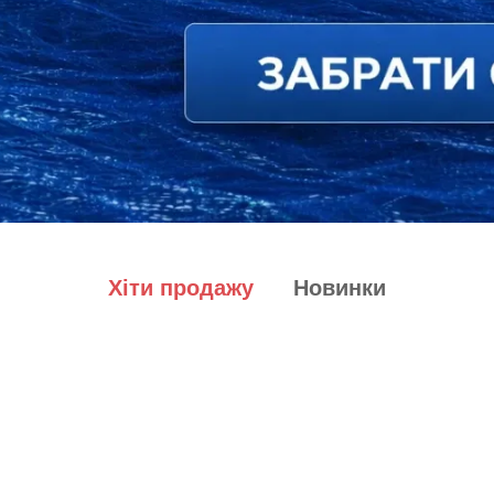
Хіти продажу
Новинки