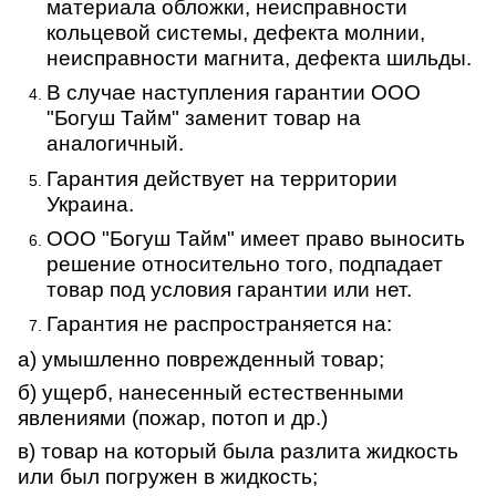
материала обложки, неисправности
кольцевой системы, дефекта молнии,
неисправности магнита, дефекта шильды.
В случае наступления гарантии ООО
"Богуш Тайм" заменит товар на
аналогичный.
Гарантия действует на территории
Украина.
ООО "Богуш Тайм" имеет право выносить
решение относительно того, подпадает
товар под условия гарантии или нет.
Гарантия не распространяется на:
а) умышленно поврежденный товар;
б) ущерб, нанесенный естественными
явлениями (пожар, потоп и др.)
в) товар на который была разлита жидкость
или был погружен в жидкость;