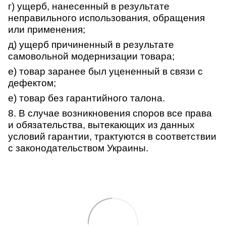
г) ущерб, нанесенный в результате
неправильного использования, обращения
или применения;
д) ущерб причиненный в результате
самовольной модернизации товара;
е) товар заранее был уцененный в связи с
дефектом;
е) товар без гарантийного талона.
8. В случае возникновения споров все права
и обязательства, вытекающих из данных
условий гарантии, трактуются в соответствии
с законодательством Украины.