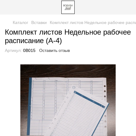
Каталог
Вставки
Комплект листов Недельное рабочее распи
Комплект листов Недельное рабочее
расписание (А-4)
Артикул:
0B015
Оставить отзыв