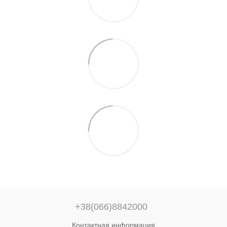
+38(066)8842000
Контактная информация