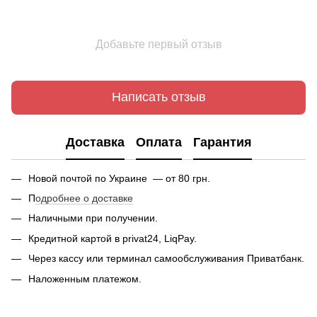
Добавьте первый отзыв
Написать отзыв
Доставка
Оплата
Гарантия
Новой почтой по Украине — от 80 грн.
П
одробнее о доставке
Наличными при получении.
Кредитной картой в privat24, LiqPay.
Через кассу или терминал самообслуживания Приватбанк.
Наложенным платежом.