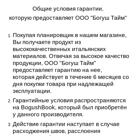
Общие условия гарантии,
которую предоставляет ООО "Богуш Тайм"
Покупая планировщик в нашем магазине,
Вы получаете продукт из
высококачественных итальянских
материалов. Отвечая за высокое качество
продукции, ООО "Богуш Тайм"
предоставляет гарантию на нее,
которая действует в течение 6 месяцев со
дня покупки товара при надлежащей
эксплуатации.
Гарантийные условия распространяются
на BogushBook, который был приобретён
у данного производителя.
Действие гарантии наступает в случае
расходжения швов, расслоения