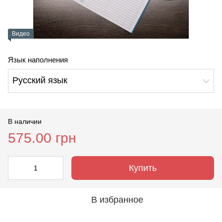
Видео
Язык наполнения
Русский язык
В наличии
575.00 грн
Купить
В избранное